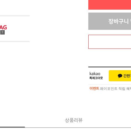
점
?
페이포인트 적립 혜택 
이벤트
페이포인트 적립 혜택 
이벤트
상품리뷰