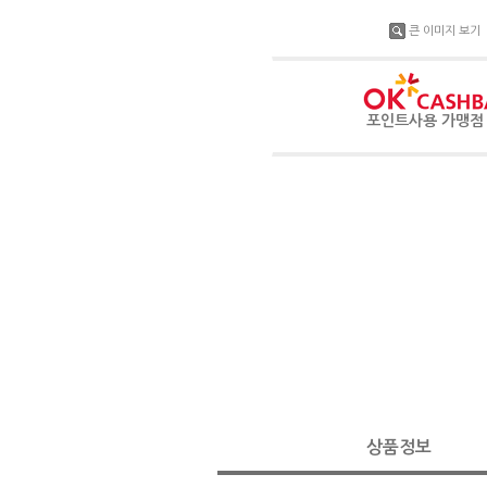
큰 이미지 보기
포인트사용 가맹
상품정보