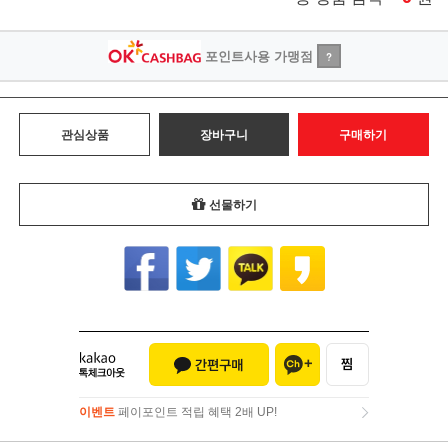
포인트사용 가맹점
?
관심상품
장바구니
구매하기
선물하기
이벤트
페이포인트 적립 혜택 2배 UP!
이벤트
페이포인트 적립 혜택 2배 UP!