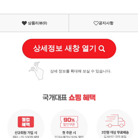
상품리뷰(
0
)
공지사항
상세정보 새창 열기
상세 정보를 확대해 보실 수 있습니다.