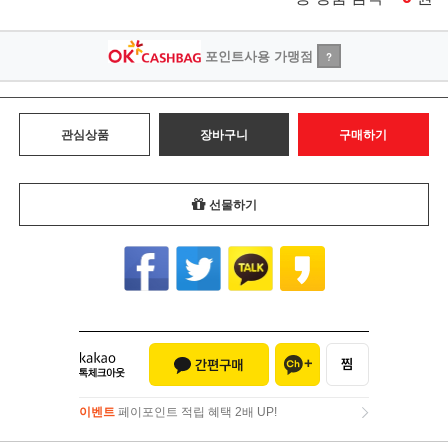
포인트사용 가맹점
?
관심상품
장바구니
구매하기
선물하기
이벤트
페이포인트 적립 혜택 2배 UP!
이벤트
페이포인트 적립 혜택 2배 UP!