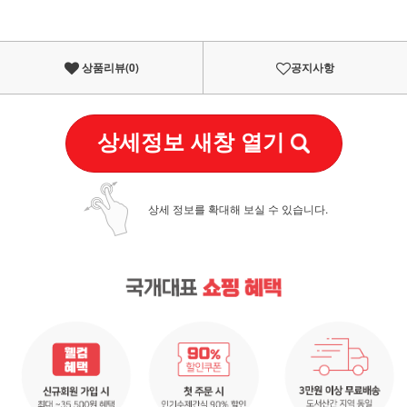
상품리뷰(
0
)
공지사항
상세정보 새창 열기
상세 정보를 확대해 보실 수 있습니다.