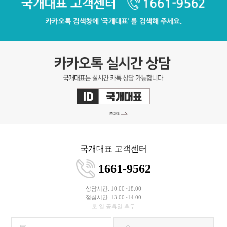
국개대표 고객센터
1661-9562
상담시간: 10:00~18:00
점심시간: 13:00~14:00
토,일,공휴일 휴무