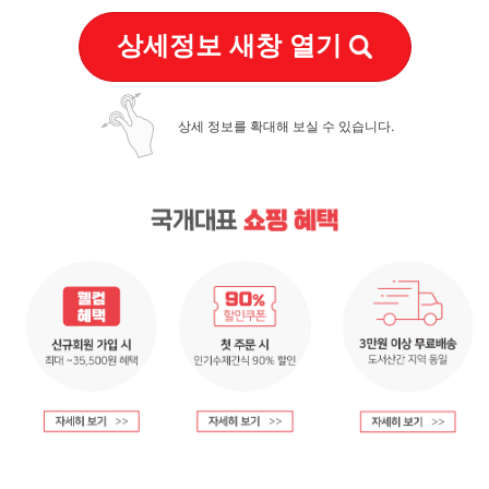
상세정보 새창 열기
상세 정보를 확대해 보실 수 있습니다.