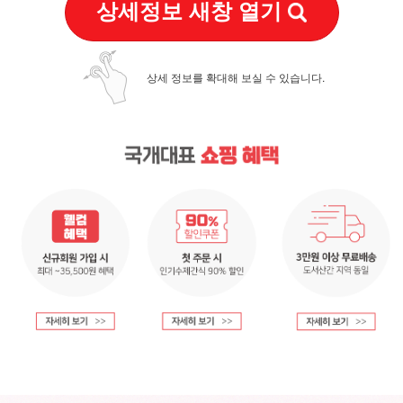
상세정보 새창 열기
상세 정보를 확대해 보실 수 있습니다.