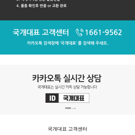
국개대표 고객센터