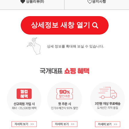
상품리뷰(
0
)
공지사항
상세정보 새창 열기
상세 정보를 확대해 보실 수 있습니다.