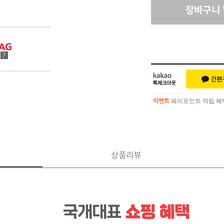
점
?
페이포인트 적립 혜택 
이벤트
페이포인트 적립 혜택 
이벤트
상품리뷰