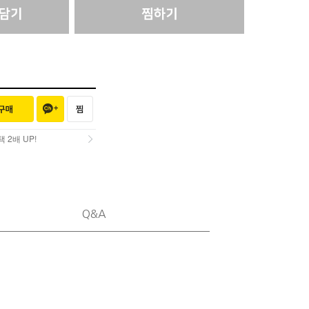
2배 UP!
2배 UP!
Q&A