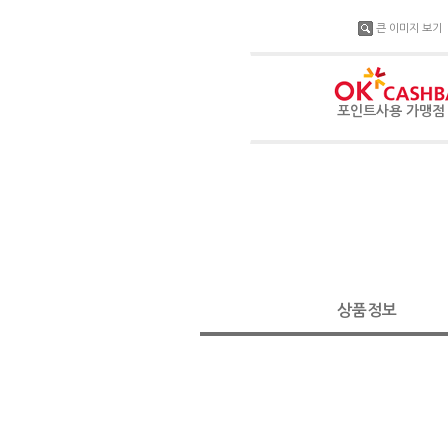
큰 이미지 보기
포인트사용 가맹
상품정보