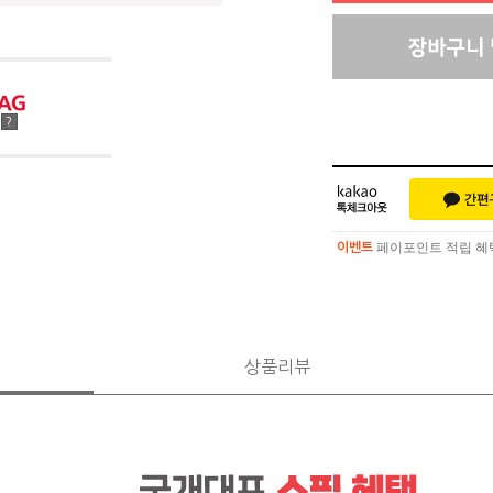
점
?
페이포인트 적립 혜택 
이벤트
페이포인트 적립 혜택 
이벤트
상품리뷰