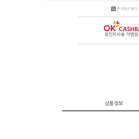
큰 이미지 보기
포인트사용 가맹
상품정보