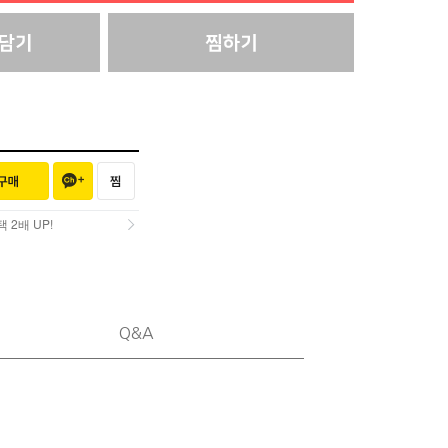
2배 UP!
2배 UP!
Q&A