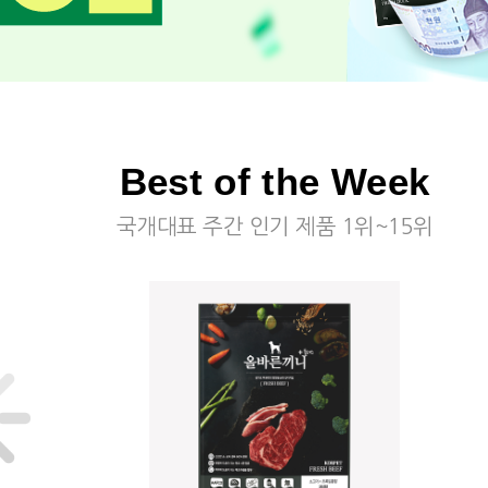
Best of the Week
국개대표 주간 인기 제품 1위~15위