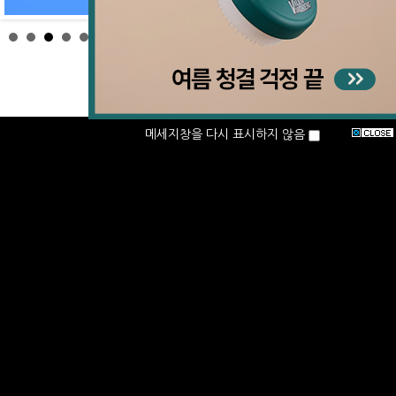
메세지창을 다시 표시하지 않음