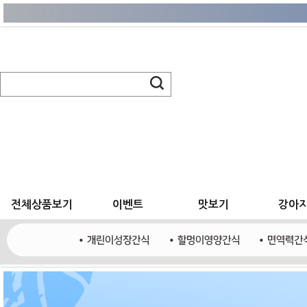
전체상품보기
이벤트
맛보기
강아