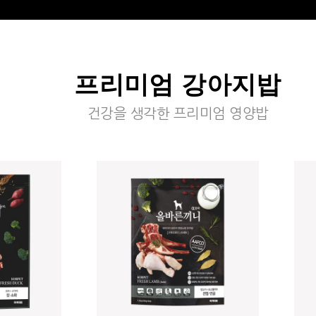
프리미엄 강아지밥
건강을 생각한 프리미엄 영양밥