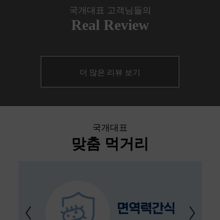
국개대표 고객님들의
Real Review
더 많은 리뷰 보기
국개대표
맞춤 먹거리