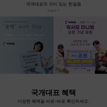
국개대표의 의미 있는 한걸음
더보기
국개대표 혜택
다양한 혜택을 바로~바로 확인하세요.