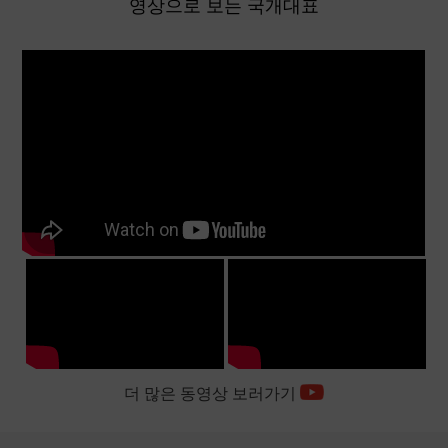
영상으로 보는 국개대표
더 많은 동영상 보러가기