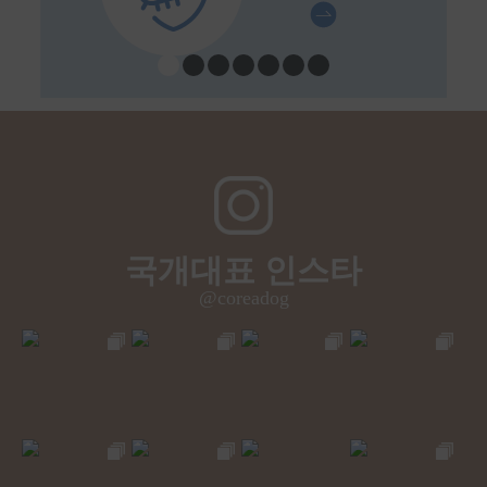
국개대표 인스타
@coreadog