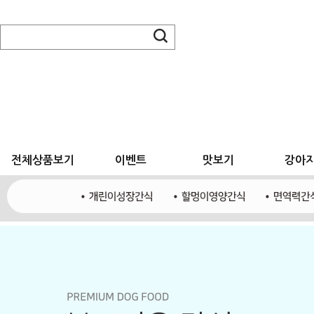
전체상품보기
이벤트
맛보기
강아