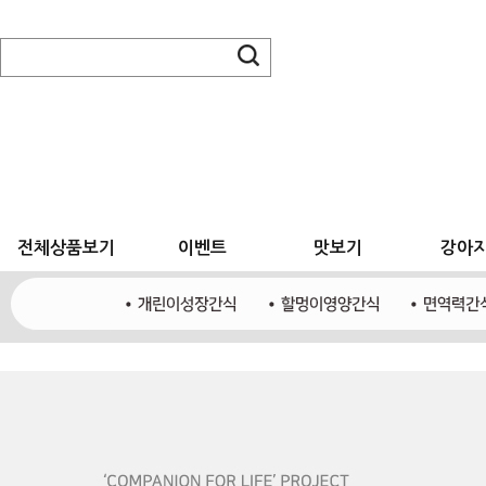
전체상품보기
이벤트
맛보기
강아