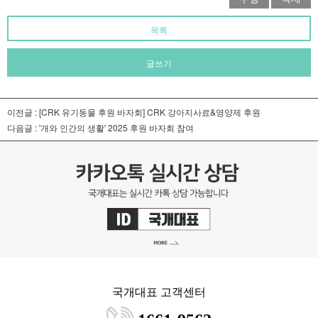
목록
글쓰기
이전글 :
[CRK 유기동물 후원 바자회] CRK 강아지사료&영양제 후원
다음글 :
'개와 인간의 생활' 2025 후원 바자회 참여
국개대표 고객센터