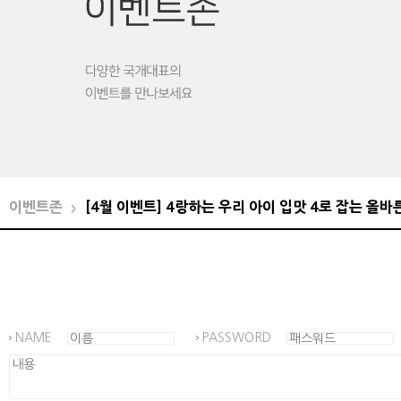
이벤트존
[4월 이벤트] 4랑하는 우리 아이 입맛 4로 잡는 올바
>
NAME
PASSWORD