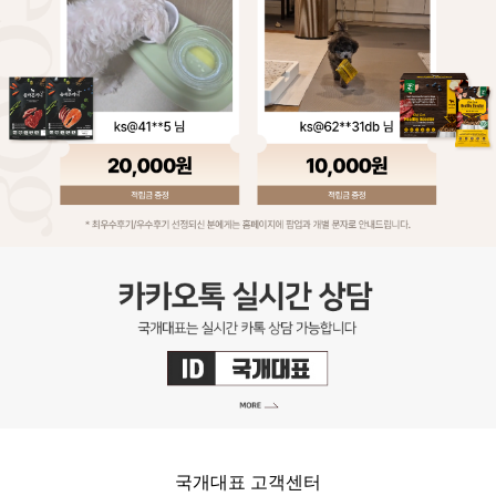
국개대표 고객센터