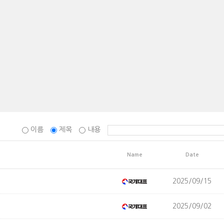
이름
제목
내용
Name
Date
2025/09/15
2025/09/02