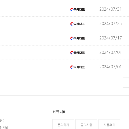
2024/07/31
2024/07/25
2024/07/17
2024/07/01
2024/07/01
커뮤니티
징(
문의하기
공지사항
사용후기
물 산업