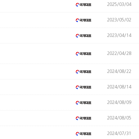
2025/03/04
2023/05/02
2023/04/14
2022/04/28
2024/08/22
2024/08/14
2024/08/09
2024/08/05
2024/07/31