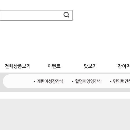
전체상품보기
이벤트
맛보기
강아