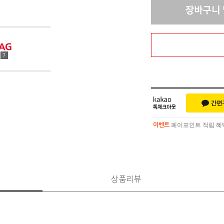
점
?
페이포인트 적립 혜택 
이벤트
페이포인트 적립 혜택 
이벤트
상품리뷰