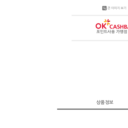
큰 이미지 보기
포인트사용 가맹
상품정보