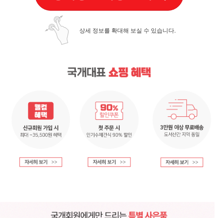
상세 정보를 확대해 보실 수 있습니다.