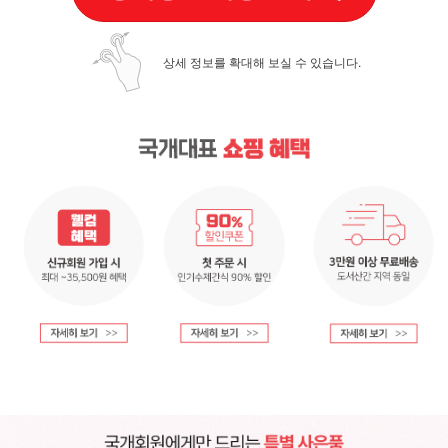
상세 정보를 확대해 보실 수 있습니다.