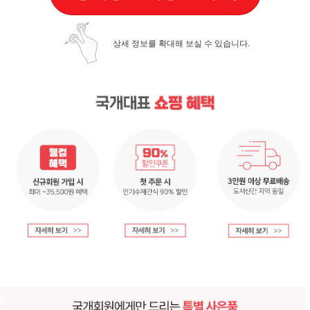
상세 정보를 확대해 보실 수 있습니다.