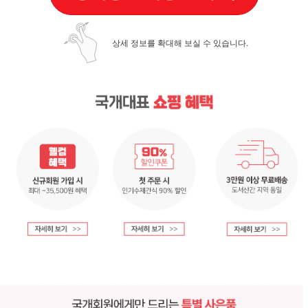
상세 정보를 확대해 보실 수 있습니다.