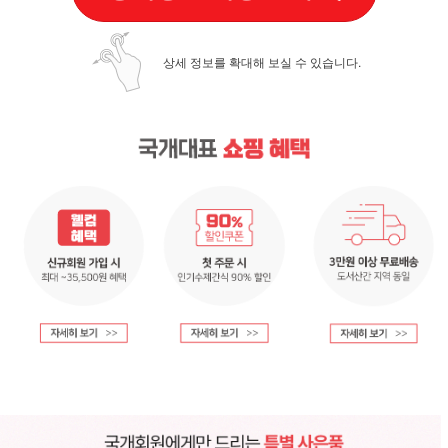
상세 정보를 확대해 보실 수 있습니다.