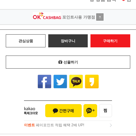
포인트사용 가맹점
?
관심상품
장바구니
구매하기
선물하기
이벤트
페이포인트 적립 혜택 2배 UP!
이벤트
페이포인트 적립 혜택 2배 UP!