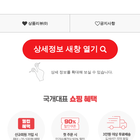
상품리뷰(
0
)
공지사항
상세정보 새창 열기
상세 정보를 확대해 보실 수 있습니다.