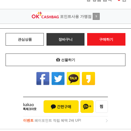
포인트사용 가맹점
?
관심상품
장바구니
구매하기
선물하기
이벤트
페이포인트 적립 혜택 2배 UP!
이벤트
페이포인트 적립 혜택 2배 UP!