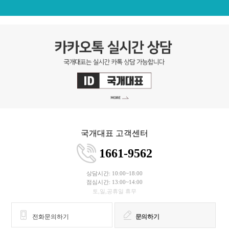
국개대표 고객센터
1661-9562
상담시간: 10:00~18:00
점심시간: 13:00~14:00
토,일,공휴일 휴무
전화문의하기
문의하기