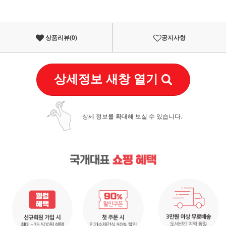
상품리뷰(
0
)
공지사항
상세정보 새창 열기
상세 정보를 확대해 보실 수 있습니다.