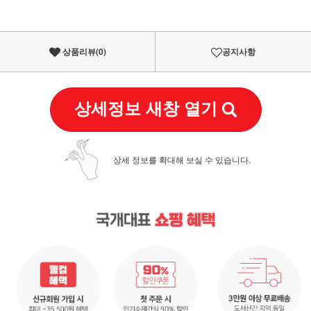
상품리뷰(
0
)
공지사항
상세정보 새창 열기
상세 정보를 확대해 보실 수 있습니다.