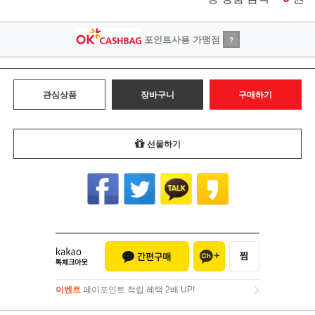
포인트사용 가맹점
?
관심상품
장바구니
구매하기
선물하기
이벤트
페이포인트 적립 혜택 2배 UP!
이벤트
페이포인트 적립 혜택 2배 UP!