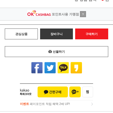
포인트사용 가맹점
?
관심상품
장바구니
구매하기
선물하기
이벤트
페이포인트 적립 혜택 2배 UP!
이벤트
페이포인트 적립 혜택 2배 UP!