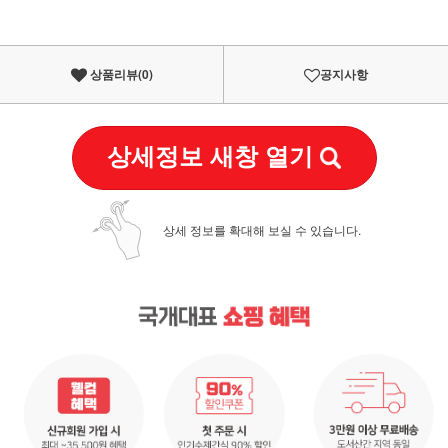
상품리뷰(
0
)
공지사항
상세정보 새창 열기
상세 정보를 확대해 보실 수 있습니다.