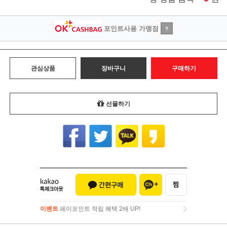
포인트사용 가맹점
?
관심상품
장바구니
구매하기
선물하기
이벤트
페이포인트 적립 혜택 2배 UP!
이벤트
페이포인트 적립 혜택 2배 UP!