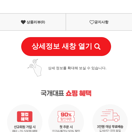
상품리뷰(
0
)
공지사항
상세정보 새창 열기
상세 정보를 확대해 보실 수 있습니다.