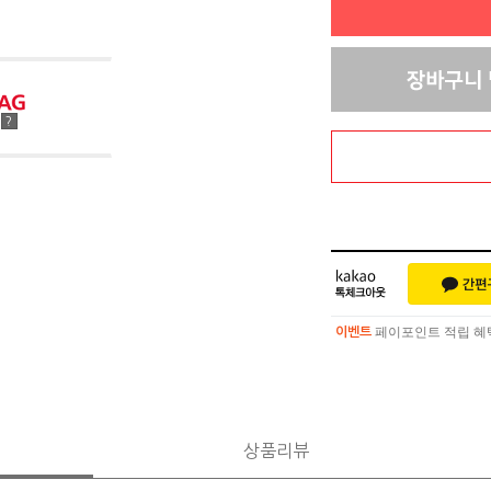
점
?
페이포인트 적립 혜택 
이벤트
페이포인트 적립 혜택 
이벤트
상품리뷰