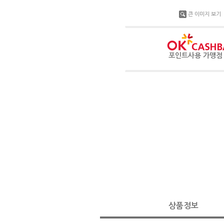
큰 이미지 보기
포인트사용 가맹
상품정보