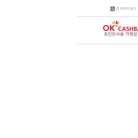
큰 이미지 보기
포인트사용 가맹