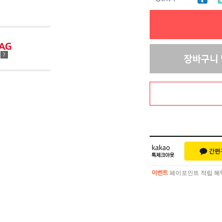
점
?
페이포인트 적립 혜택 
이벤트
페이포인트 적립 혜택 
이벤트