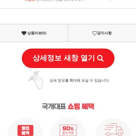
이벤트
페이포인트 적립 혜택 2배 UP!
상품리뷰(
0
)
공지사항
상세정보 새창 열기
상세 정보를 확대해 보실 수 있습니다.