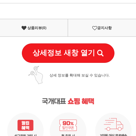
이벤트
페이포인트 적립 혜택 2배 UP!
상품리뷰(
0
)
공지사항
상세정보 새창 열기
상세 정보를 확대해 보실 수 있습니다.