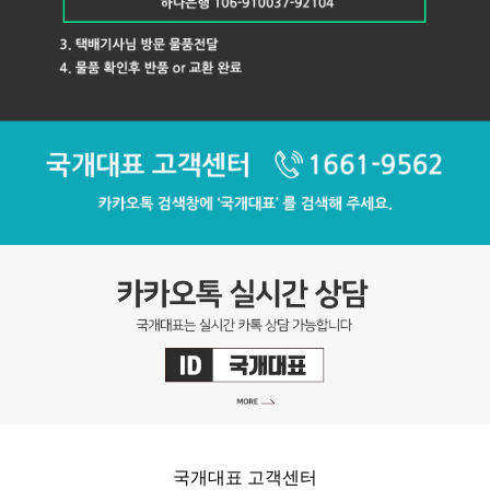
국개대표 고객센터