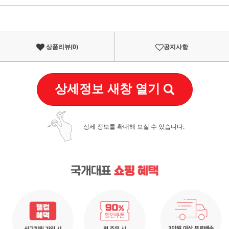
이벤트
페이포인트 적립 혜택 2배 UP!
상품리뷰(
0
)
공지사항
상세정보 새창 열기
상세 정보를 확대해 보실 수 있습니다.