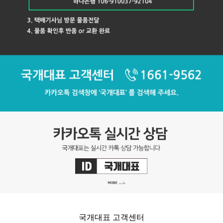
국개대표 고객센터