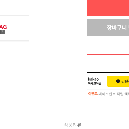
점
?
페이포인트 적립 혜택 
이벤트
페이포인트 적립 혜택 
이벤트
상품리뷰