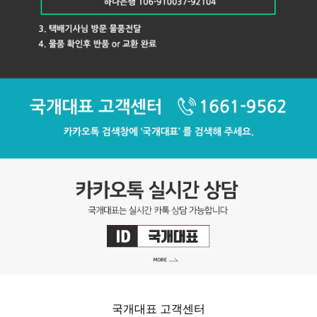
국개대표 고객센터