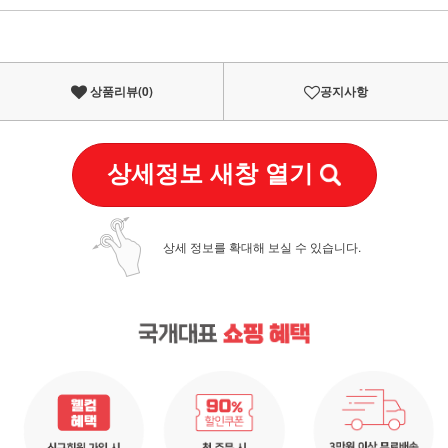
이벤트
페이포인트 적립 혜택 2배 UP!
상품리뷰(
0
)
공지사항
상세정보 새창 열기
상세 정보를 확대해 보실 수 있습니다.