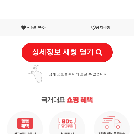
이벤트
페이포인트 적립 혜택 2배 UP!
상품리뷰(
0
)
공지사항
상세정보 새창 열기
상세 정보를 확대해 보실 수 있습니다.