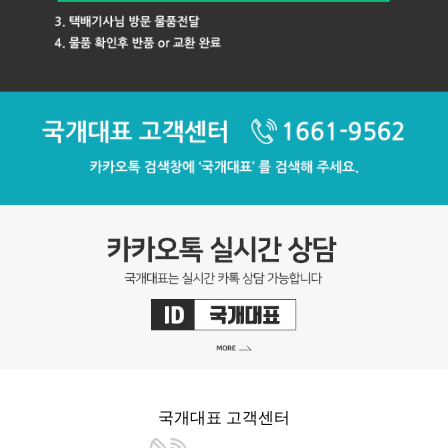
국개대표 고객센터