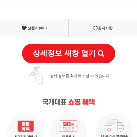
이벤트
페이포인트 적립 혜택 2배 UP!
상품리뷰(
0
)
공지사항
상세정보 새창 열기
상세 정보를 확대해 보실 수 있습니다.