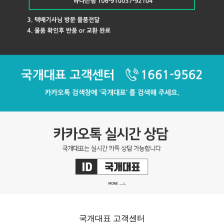
국개대표 고객센터