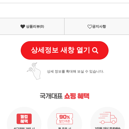
이벤트
페이포인트 적립 혜택 2배 UP!
상품리뷰(
0
)
공지사항
상세정보 새창 열기
상세 정보를 확대해 보실 수 있습니다.