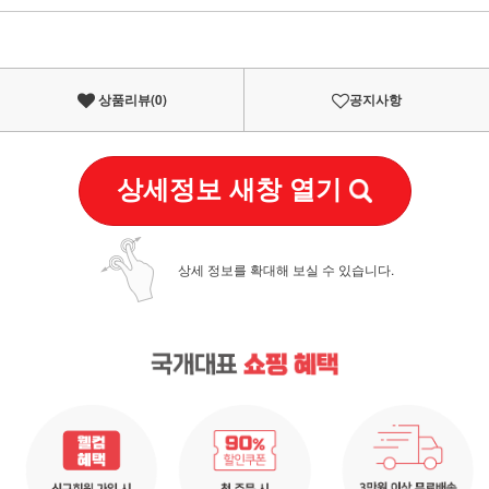
이벤트
페이포인트 적립 혜택 2배 UP!
상품리뷰(
0
)
공지사항
상세정보 새창 열기
상세 정보를 확대해 보실 수 있습니다.