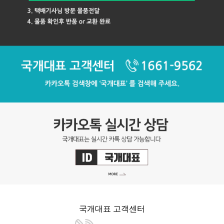
국개대표 고객센터