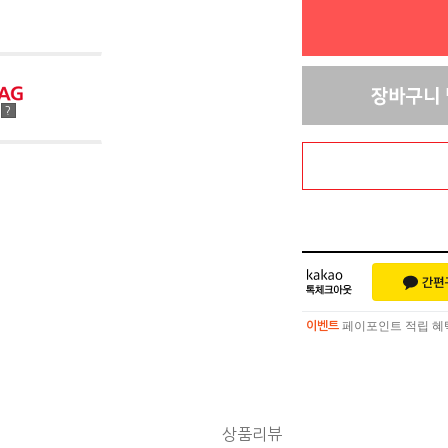
점
?
페이포인트 적립 혜택 
이벤트
페이포인트 적립 혜택 
이벤트
상품리뷰