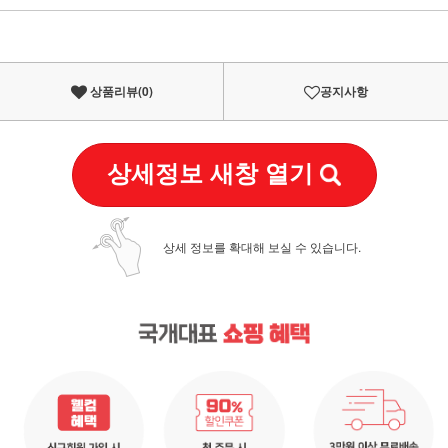
이벤트
페이포인트 적립 혜택 2배 UP!
상품리뷰(
0
)
공지사항
상세정보 새창 열기
상세 정보를 확대해 보실 수 있습니다.