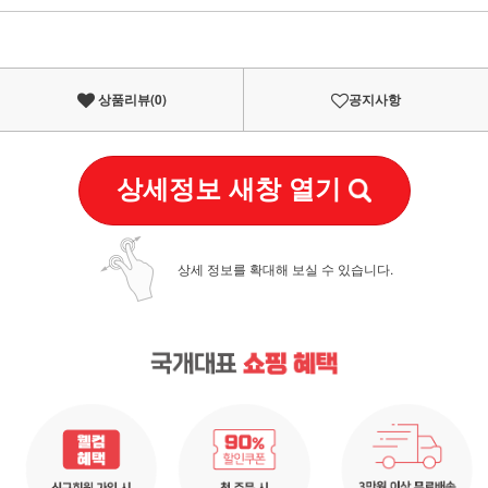
이벤트
페이포인트 적립 혜택 2배 UP!
상품리뷰(
0
)
공지사항
상세정보 새창 열기
상세 정보를 확대해 보실 수 있습니다.