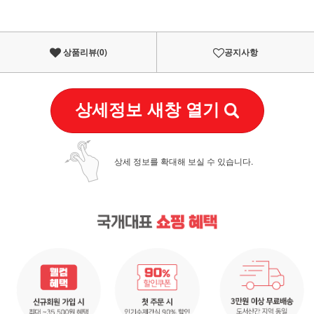
상품리뷰(
0
)
공지사항
상세정보 새창 열기
상세 정보를 확대해 보실 수 있습니다.