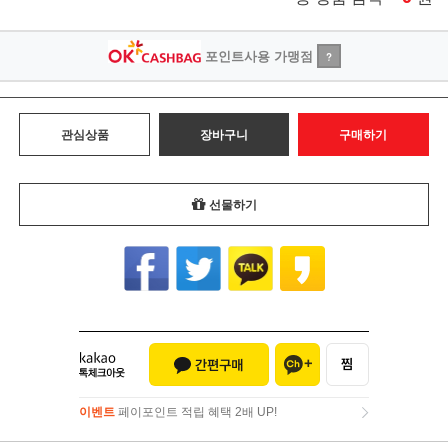
포인트사용 가맹점
?
관심상품
장바구니
구매하기
선물하기
이벤트
페이포인트 적립 혜택 2배 UP!
이벤트
페이포인트 적립 혜택 2배 UP!