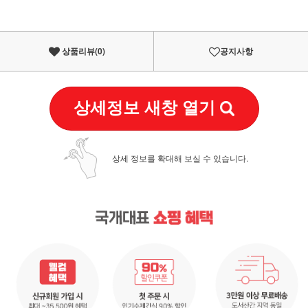
상품리뷰(
0
)
공지사항
상세정보 새창 열기
상세 정보를 확대해 보실 수 있습니다.