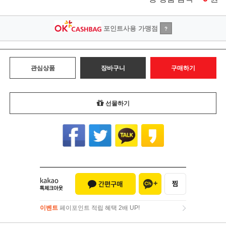
포인트사용 가맹점
?
관심상품
장바구니
구매하기
선물하기
이벤트
페이포인트 적립 혜택 2배 UP!
이벤트
페이포인트 적립 혜택 2배 UP!