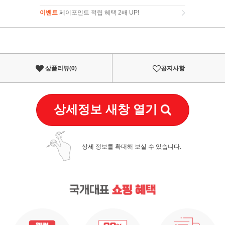
이벤트
페이포인트 적립 혜택 2배 UP!
이벤트
페이포인트 적립 혜택 2배 UP!
상품리뷰(
0
)
공지사항
상세정보 새창 열기
상세 정보를 확대해 보실 수 있습니다.