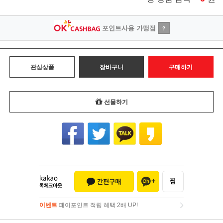
포인트사용 가맹점
?
관심상품
장바구니
구매하기
선물하기
이벤트
페이포인트 적립 혜택 2배 UP!
이벤트
페이포인트 적립 혜택 2배 UP!