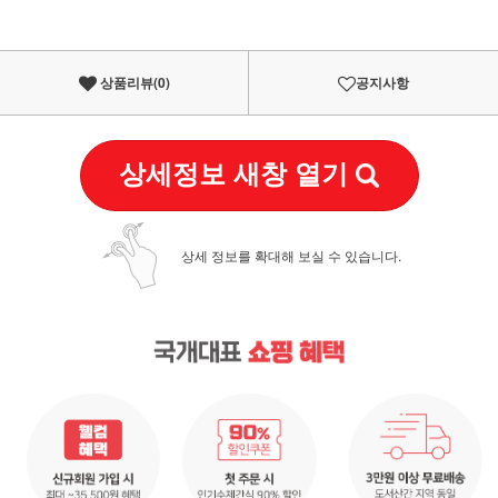
상품리뷰(
0
)
공지사항
상세정보 새창 열기
상세 정보를 확대해 보실 수 있습니다.