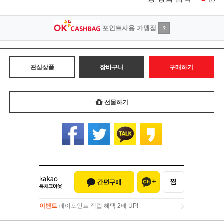
포인트사용 가맹점
?
관심상품
장바구니
구매하기
선물하기
이벤트
페이포인트 적립 혜택 2배 UP!
이벤트
페이포인트 적립 혜택 2배 UP!