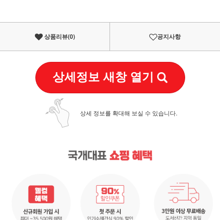
상품리뷰(
0
)
공지사항
상세정보 새창 열기
상세 정보를 확대해 보실 수 있습니다.