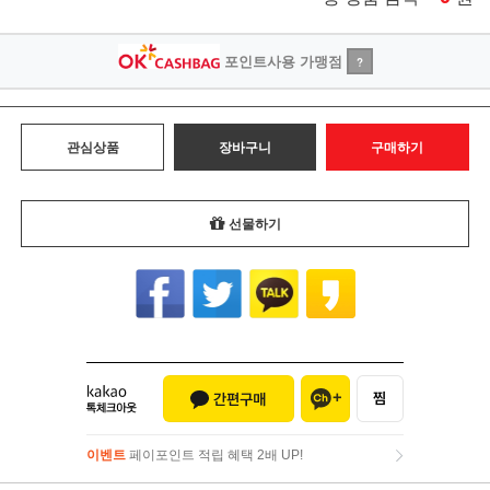
포인트사용 가맹점
?
관심상품
장바구니
구매하기
선물하기
이벤트
페이포인트 적립 혜택 2배 UP!
이벤트
페이포인트 적립 혜택 2배 UP!