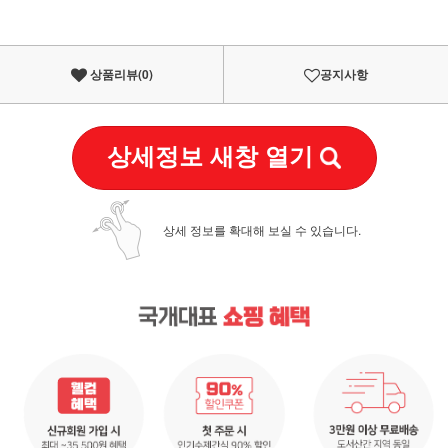
상품리뷰(
0
)
공지사항
상세정보 새창 열기
상세 정보를 확대해 보실 수 있습니다.