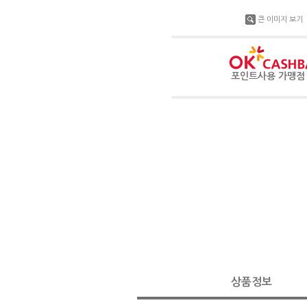
큰 이미지 보기
포인트사용 가맹
상품정보