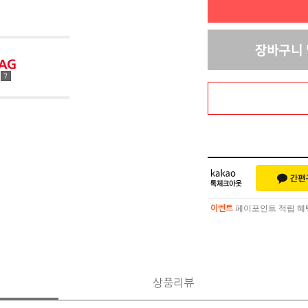
점
?
페이포인트 적립 혜택 
이벤트
페이포인트 적립 혜택 
이벤트
상품리뷰