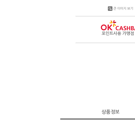
큰 이미지 보기
포인트사용 가맹
상품정보