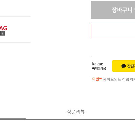
점
?
페이포인트 적립 혜택 
이벤트
페이포인트 적립 혜택 
이벤트
상품리뷰